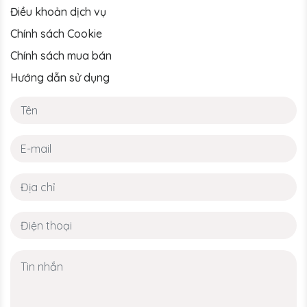
Điều khoản dịch vụ
Chính sách Cookie
Chính sách mua bán
Hướng dẫn sử dụng