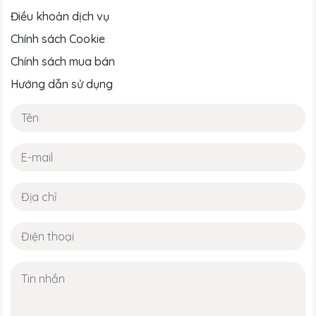
Điều khoản dịch vụ
Chính sách Cookie
Chính sách mua bán
Hướng dẫn sử dụng