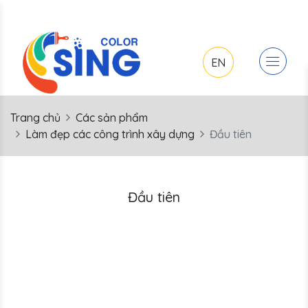
EN
Trang chủ
Các sản phẩm
Làm đẹp các công trình xây dựng
Đầu tiên
Đầu tiên