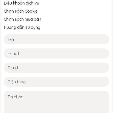
Điều khoản dịch vụ
Chính sách Cookie
Chính sách mua bán
Hướng dẫn sử dụng