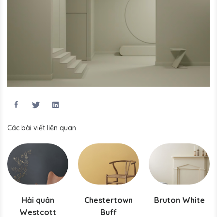
Các bài viết liên quan
Hải quân
Chestertown
Bruton White
Westcott
Buff