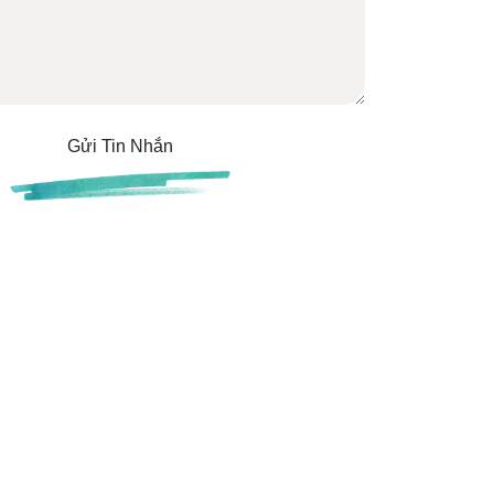
Gửi Tin Nhắn