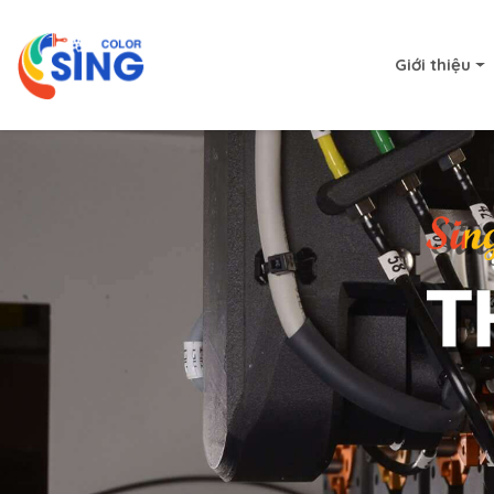
Giới thiệu