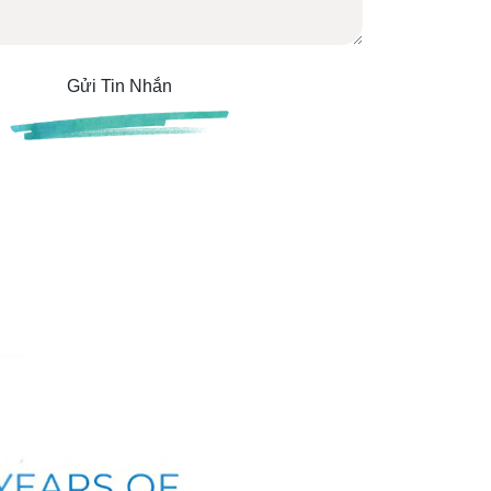
Gửi Tin Nhắn