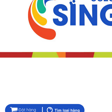
Đặt hàng