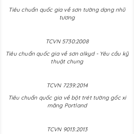
Tiêu chuẩn quốc gia về sơn tường dạng nhũ
tương
TCVN 5730:2008
Tiêu chuẩn quốc gia về sơn alkyd - Yêu cầu kỹ
thuật chung
TCVN 7239:2014
Tiêu chuẩn quốc gia về bột trét tường gốc xi
măng Portland
TCVN 9013:2013