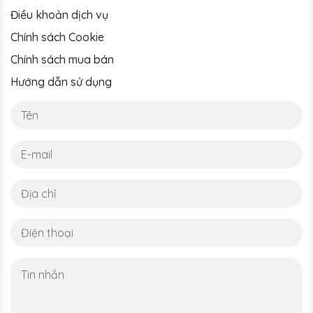
Điều khoản dịch vụ
Chính sách Cookie
Chính sách mua bán
Hướng dẫn sử dụng